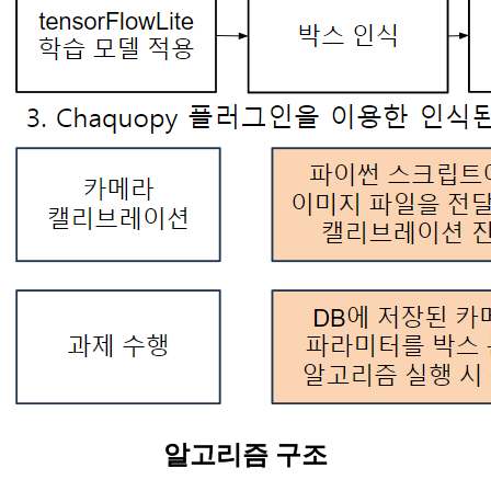
알고리즘 구조