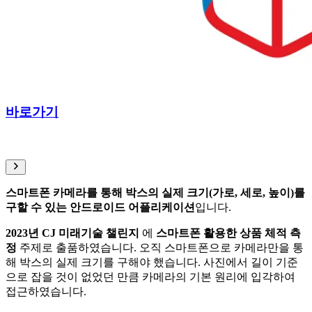
바로가기
스마트폰 카메라를 통해 박스의 실제 크기(가로, 세로, 높이)를
구할 수 있는 안드로이드 어플리케이션
입니다.
2023년 CJ 미래기술 챌린지
에
스마트폰 활용한 상품 체적 측
정
주제로 출품하였습니다. 오직 스마트폰으로 카메라만을 통
해 박스의 실제 크기를 구해야 했습니다. 사진에서 길이 기준
으로 잡을 것이 없었던 만큼 카메라의 기본 원리에 입각하여
접근하였습니다.