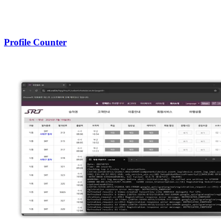
Profile Counter