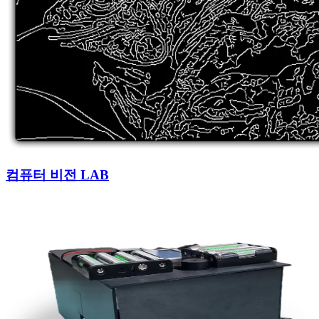
컴퓨터 비전 LAB