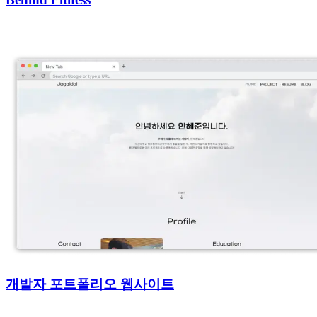
개발자 포트폴리오 웹사이트