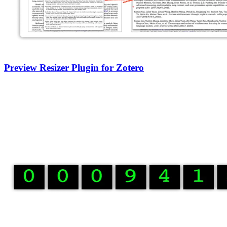
Preview Resizer Plugin for Zotero