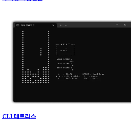
CLI 테트리스