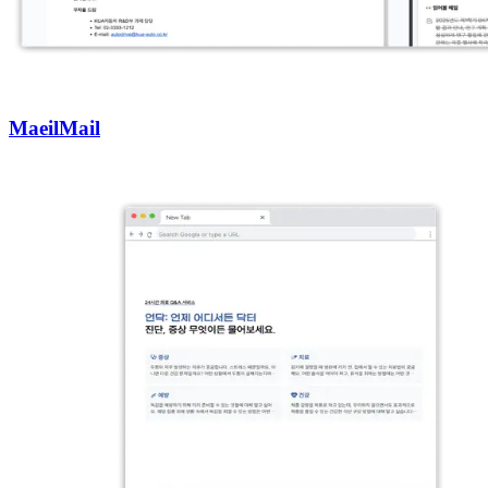
MaeilMail