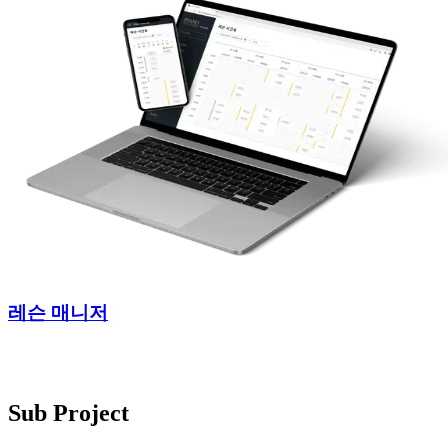
레슨 매니저
Sub Project