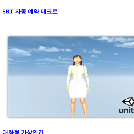
SRT 자동 예약 매크로
대화형 가상인간