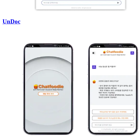
UnDoc