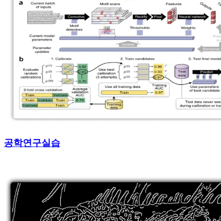
공학연구실습